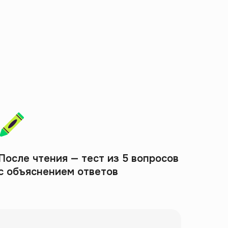
После чтения — тест из 5 вопросов
с объяснением ответов