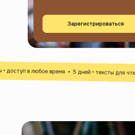
Зарегистрироваться
оступ в любое время
5 дней • тексты для чтения 