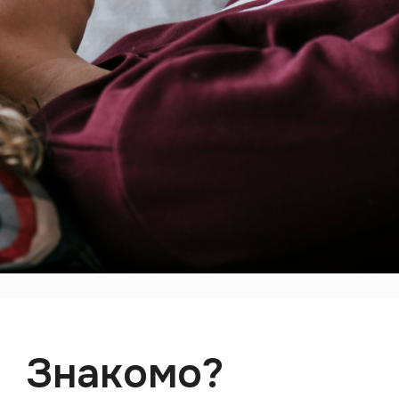
Знакомо?