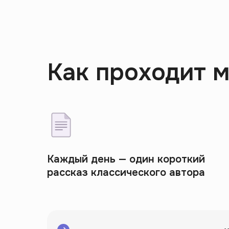
Как проходит 
Каждый день — один короткий
рассказ классического автора