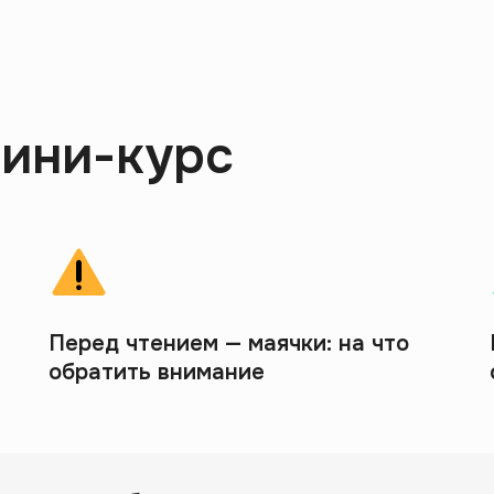
мини-курс
Перед чтением — маячки: на что
обратить внимание