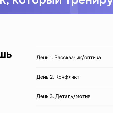
ешь
День 1. Рассказчик/оптика
День 2. Конфликт
День 3. Деталь/мотив