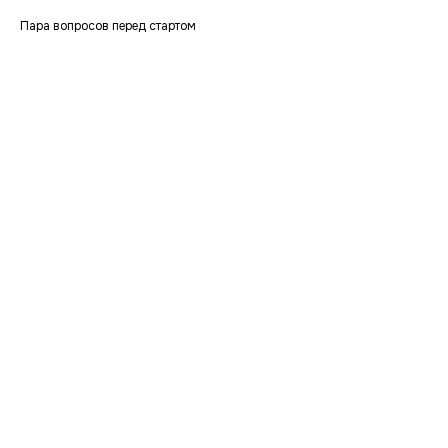
Пара вопросов перед стартом