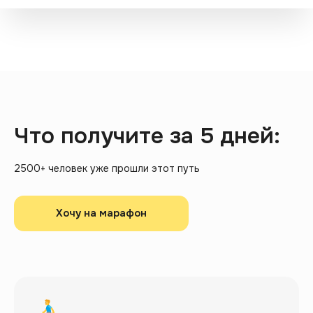
Что получите за 5 дней:
2500+ человек уже прошли этот путь
Хочу на марафон